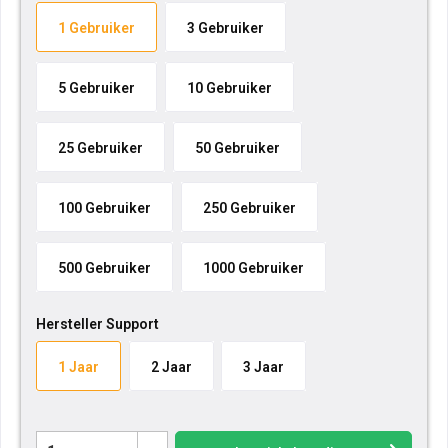
1 Gebruiker
3 Gebruiker
5 Gebruiker
10 Gebruiker
25 Gebruiker
50 Gebruiker
100 Gebruiker
250 Gebruiker
500 Gebruiker
1000 Gebruiker
Hersteller Support
1 Jaar
2 Jaar
3 Jaar