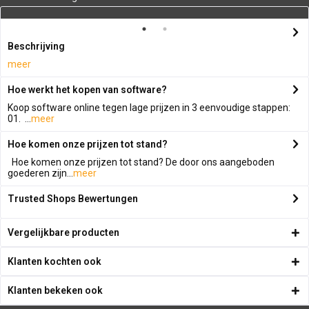
Beschrijving
meer
Hoe werkt het kopen van software?
Koop software online tegen lage prijzen in 3 eenvoudige stappen:
01. ...
meer
Hoe komen onze prijzen tot stand?
Hoe komen onze prijzen tot stand? De door ons aangeboden
goederen zijn...
meer
Trusted Shops Bewertungen
Vergelijkbare producten
Klanten kochten ook
Klanten bekeken ook