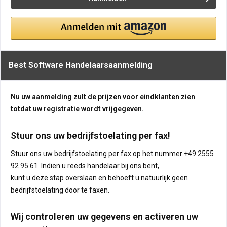
Best Software Handelaarsaanmelding
Nu uw aanmelding zult de prijzen voor eindklanten zien
totdat uw registratie wordt vrijgegeven.
Stuur ons uw bedrijfstoelating per fax!
Stuur ons uw bedrijfstoelating per fax op het nummer +49 2555
92 95 61. Indien u reeds handelaar bij ons bent,
kunt u deze stap overslaan en behoeft u natuurlijk geen
bedrijfstoelating door te faxen.
Wij controleren uw gegevens en activeren uw