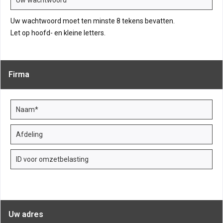
Uw wachtwoord moet ten minste 8 tekens bevatten.
Let op hoofd- en kleine letters.
Firma
Uw adres