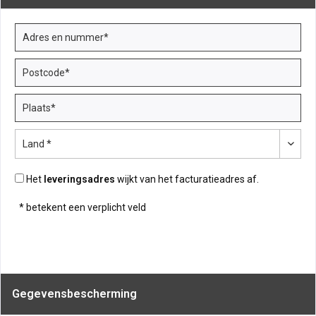
Het
leveringsadres
wijkt van het facturatieadres af.
* betekent een verplicht veld
Gegevensbescherming