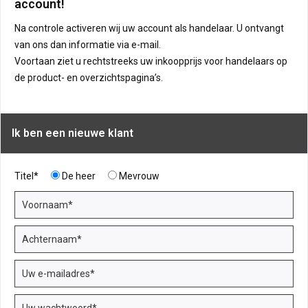
account!
Na controle activeren wij uw account als handelaar. U ontvangt
van ons dan informatie via e-mail.
Voortaan ziet u rechtstreeks uw inkoopprijs voor handelaars op
de product- en overzichtspagina’s.
Ik ben een nieuwe klant
Titel*
De heer
Mevrouw