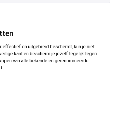
tten
 effectief en uitgebreid beschermt, kun je niet
veilige kant en bescherm je jezelf tegelijk tegen
kopen van alle bekende en gerenommeerde
d: