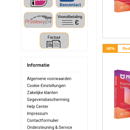
40%
Red
Informatie
Algemene voorwaarden
Cookie-Einstellungen
Zakelijke klanten
Gegevensbescherming
Help Center
Impressum
Contactformulier
Ondersteuning & Service