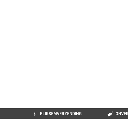
BLIKSEMVERZENDING
ONVER