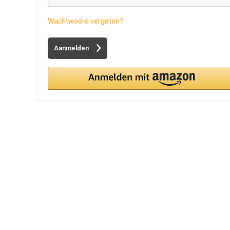
Wachtwoord vergeten?
Aanmelden