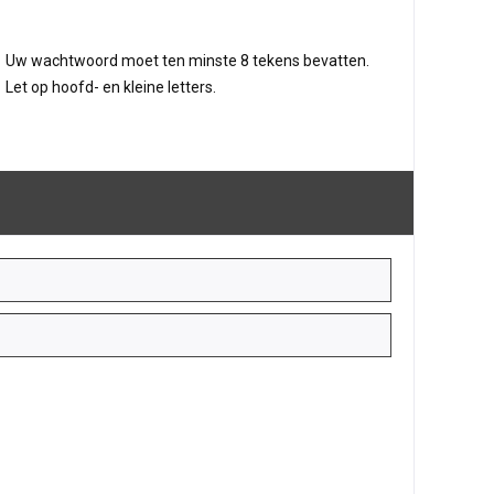
Uw wachtwoord moet ten minste 8 tekens bevatten.
Let op hoofd- en kleine letters.