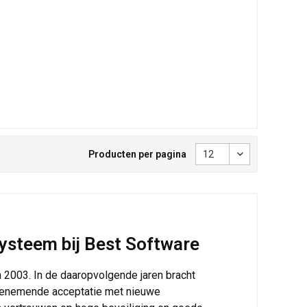
Producten per pagina
ysteem bij Best Software
2003. In de daaropvolgende jaren bracht
toenemende acceptatie met nieuwe