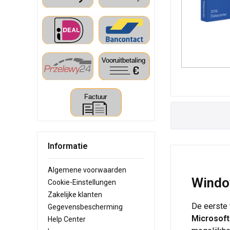
Informatie
Algemene voorwaarden
Window
Cookie-Einstellungen
Zakelijke klanten
De eerste 
Gegevensbescherming
Microsoft
Help Center