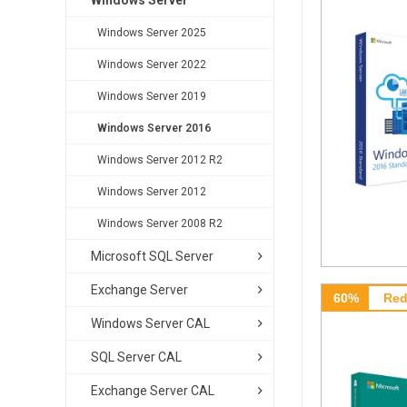
Windows Server
Windows Server 2025
Windows Server 2022
Windows Server 2019
Windows Server 2016
Windows Server 2012 R2
Windows Server 2012
Windows Server 2008 R2
Microsoft SQL Server
Exchange Server
60%
Red
Windows Server CAL
SQL Server CAL
Exchange Server CAL