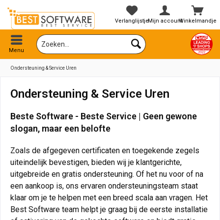
Verlanglijstje
Mijn account
Winkelmandje
Menu
Ondersteuning & Service Uren
Ondersteuning & Service Uren
Beste Software - Beste Service | Geen gewone
slogan, maar een belofte
Zoals de afgegeven certificaten en toegekende zegels
uiteindelijk bevestigen, bieden wij je klantgerichte,
uitgebreide en gratis ondersteuning. Of het nu voor of na
een aankoop is, ons ervaren ondersteuningsteam staat
klaar om je te helpen met een breed scala aan vragen. Het
Best Software team helpt je graag bij de eerste installatie