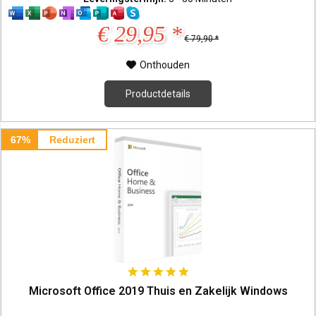
€ 29,95 *
€ 79,90 *
Onthouden
Productdetails
67%
Reduziert
Microsoft Office 2019 Thuis en Zakelijk Windows