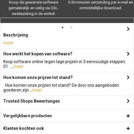
Koop de gewenste software
5-30 minuten verzending per e-mail en
gemakkelijk en veilig via SSL-
onmiddellijke download.
versleuteling in de winkel.
Beschrijving
meer
Hoe werkt het kopen van software?
Koop software online tegen lage prijzen in 3 eenvoudige stappen:
01. ...
meer
Hoe komen onze prijzen tot stand?
Hoe komen onze prijzen tot stand? De door ons aangeboden
goederen zijn...
meer
Trusted Shops Bewertungen
Vergelijkbare producten
Klanten kochten ook