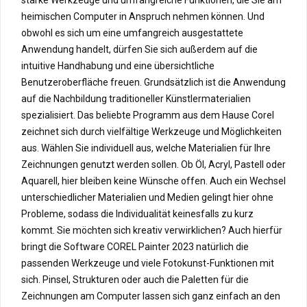
heimischen Computer in Anspruch nehmen können. Und
obwohl es sich um eine umfangreich ausgestattete
Anwendung handelt, dürfen Sie sich außerdem auf die
intuitive Handhabung und eine übersichtliche
Benutzeroberfläche freuen. Grundsätzlich ist die Anwendung
auf die Nachbildung traditioneller Künstlermaterialien
spezialisiert. Das beliebte Programm aus dem Hause Corel
zeichnet sich durch vielfältige Werkzeuge und Möglichkeiten
aus. Wählen Sie individuell aus, welche Materialien für Ihre
Zeichnungen genutzt werden sollen. Ob Öl, Acryl, Pastell oder
Aquarell, hier bleiben keine Wünsche offen. Auch ein Wechsel
unterschiedlicher Materialien und Medien gelingt hier ohne
Probleme, sodass die Individualität keinesfalls zu kurz
kommt. Sie möchten sich kreativ verwirklichen? Auch hierfür
bringt die Software COREL Painter 2023 natürlich die
passenden Werkzeuge und viele Fotokunst-Funktionen mit
sich. Pinsel, Strukturen oder auch die Paletten für die
Zeichnungen am Computer lassen sich ganz einfach an den