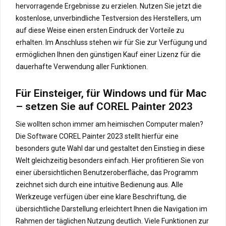
hervorragende Ergebnisse zu erzielen. Nutzen Sie jetzt die
kostenlose, unverbindliche Testversion des Herstellers, um
auf diese Weise einen ersten Eindruck der Vorteile zu
erhalten. Im Anschluss stehen wir für Sie zur Verfügung und
ermöglichen Ihnen den günstigen Kauf einer Lizenz für die
dauerhafte Verwendung aller Funktionen.
Für Einsteiger, für Windows und für Mac
– setzen Sie auf COREL Painter 2023
Sie wollten schon immer am heimischen Computer malen?
Die Software COREL Painter 2023 stellt hierfür eine
besonders gute Wahl dar und gestaltet den Einstieg in diese
Welt gleichzeitig besonders einfach. Hier profitieren Sie von
einer übersichtlichen Benutzeroberfläche, das Programm
zeichnet sich durch eine intuitive Bedienung aus. Alle
Werkzeuge verfügen über eine klare Beschriftung, die
übersichtliche Darstellung erleichtert Ihnen die Navigation im
Rahmen der täglichen Nutzung deutlich. Viele Funktionen zur