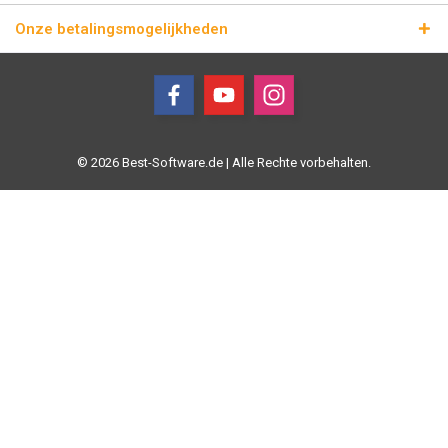
Onze betalingsmogelijkheden
© 2026 Best-Software.de | Alle Rechte vorbehalten.