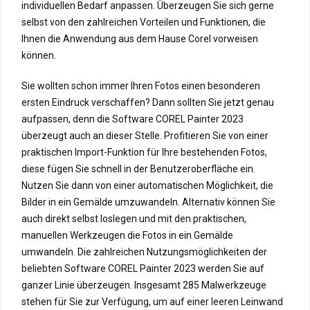
individuellen Bedarf anpassen. Überzeugen Sie sich gerne
selbst von den zahlreichen Vorteilen und Funktionen, die
Ihnen die Anwendung aus dem Hause Corel vorweisen
können.
Sie wollten schon immer Ihren Fotos einen besonderen
ersten Eindruck verschaffen? Dann sollten Sie jetzt genau
aufpassen, denn die Software COREL Painter 2023
überzeugt auch an dieser Stelle. Profitieren Sie von einer
praktischen Import-Funktion für Ihre bestehenden Fotos,
diese fügen Sie schnell in der Benutzeroberfläche ein.
Nutzen Sie dann von einer automatischen Möglichkeit, die
Bilder in ein Gemälde umzuwandeln. Alternativ können Sie
auch direkt selbst loslegen und mit den praktischen,
manuellen Werkzeugen die Fotos in ein Gemälde
umwandeln. Die zahlreichen Nutzungsmöglichkeiten der
beliebten Software COREL Painter 2023 werden Sie auf
ganzer Linie überzeugen. Insgesamt 285 Malwerkzeuge
stehen für Sie zur Verfügung, um auf einer leeren Leinwand