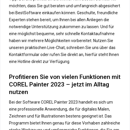
möchten, dass Sie gut beraten und umfangreich abgesichert
bei BestSoftware einkaufen können. Geschulte, freundliche
Experten stehen bereit, um Ihnen bei allen Anliegen die
notwendige Unterstützung zukommen zu lassen. Und für
eine möglichst bequeme, sehr schnelle Kontaktaufnahme
haben wir mehrere Möglichkeiten vorbereitet. Nutzen Sie
unseren praktischen Live-Chat, schreiben Sie uns über das
Kontaktformular oder rufen Sie direkt an, hierfür steht Ihnen
eine Hotline direkt zur Verfügung.
Profitieren Sie von vielen Funktionen mit
COREL Painter 2023 – jetzt im Alltag
nutzen
Bei der Software COREL Painter 2023 handelt es sich um
eine professionelle Anwendung, die für digitales Malen,
Zeichnen und für Illustrationen bestens geeignet ist. Das
Programm bietet Ihnen genau für diese Vorhaben zahlreiche
starke Werkzeuge und umfangreiche Funktionen, die Sie am