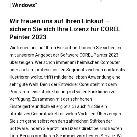
| Windows"
Wir freuen uns auf Ihren Einkauf –
sichern Sie sich Ihre Lizenz für COREL
Painter 2023
Wir freuen uns auf Ihren Einkauf und können Sie sicherlich
mit unserem Angebot der Software COREL Painter 2023
überzeugen. Wer schon immer am heimischen Computer
oder auch im professionellen Segment zeichnen und kreativ
illustrieren wollte, trifft mit der beliebten Anwendung eine
sehr gute Wahl. Denn der Entwickler Corel stellt mit dem
Programm eine starke Lösung mit vielen Funktionen zur
Verfügung. Zusammen mit der sehr hohen
Einsteigerfreundlichkeit ergibt sich auch für Sie ein
attraktives Gesamtpaket mit vielen Vorteilen. Überzeugen
Sie sich gerne selbst von den zahlreichen Stärken der
Software, indem Sie jetzt Ihre Lizenz direkt bei uns kaufen.
Tipp: Bei uns profitieren Sie immer vom besten Service. Wir