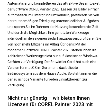
Automatisierung komplettieren das attraktive Gesamtpaket
der Software COREL Painter 2023. Lassen Sie Bilder einfach
automatisch im Hintergrund umwandeln, profitieren Sie von
der routinemäßigen Erledigung unterschiedlicher Aufgaben
und sparen Sie im Rahmen der Nutzung besonders viel Zeit.
Und durch die Möglichkeit, Ihre genutzten Werkzeuge
individuell an den eigenen Bedarf anzupassen, profitieren Sie
von noch mehr Effizienz im Alltag. Übrigens: Mit der
modernen Software COREL Painter 2023 stehen Ihnen die
zahlreichen Werkzeuge nicht nur auf klassischen Windows-
Geräten zur Verfügung. Der Entwickler Corel hat auch eine
Version für macOS im Sortiment, das beliebte
Betriebssystem aus dem Hause Apple. So steht immer die
genau richtige Variante für jeden Einsatzbereich zur
Verfügung.
Nicht nur günstig – wir bieten Ihnen
Lizenzen für COREL Painter 2023 mit