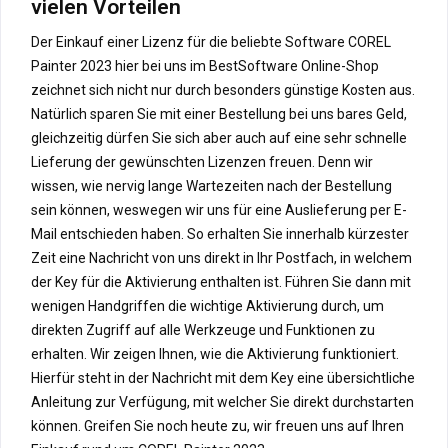
vielen Vorteilen
Der Einkauf einer Lizenz für die beliebte Software COREL
Painter 2023 hier bei uns im BestSoftware Online-Shop
zeichnet sich nicht nur durch besonders günstige Kosten aus.
Natürlich sparen Sie mit einer Bestellung bei uns bares Geld,
gleichzeitig dürfen Sie sich aber auch auf eine sehr schnelle
Lieferung der gewünschten Lizenzen freuen. Denn wir
wissen, wie nervig lange Wartezeiten nach der Bestellung
sein können, weswegen wir uns für eine Auslieferung per E-
Mail entschieden haben. So erhalten Sie innerhalb kürzester
Zeit eine Nachricht von uns direkt in Ihr Postfach, in welchem
der Key für die Aktivierung enthalten ist. Führen Sie dann mit
wenigen Handgriffen die wichtige Aktivierung durch, um
direkten Zugriff auf alle Werkzeuge und Funktionen zu
erhalten. Wir zeigen Ihnen, wie die Aktivierung funktioniert.
Hierfür steht in der Nachricht mit dem Key eine übersichtliche
Anleitung zur Verfügung, mit welcher Sie direkt durchstarten
können. Greifen Sie noch heute zu, wir freuen uns auf Ihren