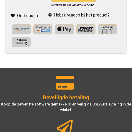
Hebt u vragen bij het product?
Onthouden
Beveiligde betaling
Koop de gewenste software gemakkelijk en veilig via SSL-versleuteling in de
winkel.