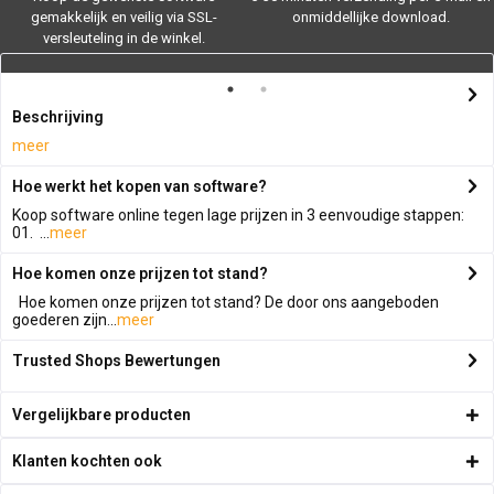
gemakkelijk en veilig via SSL-
onmiddellijke download.
versleuteling in de winkel.
Beschrijving
meer
Hoe werkt het kopen van software?
Koop software online tegen lage prijzen in 3 eenvoudige stappen:
01. ...
meer
Hoe komen onze prijzen tot stand?
Hoe komen onze prijzen tot stand? De door ons aangeboden
goederen zijn...
meer
Trusted Shops Bewertungen
Vergelijkbare producten
Klanten kochten ook