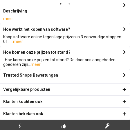
Beschrijving
meer
Hoe werkt het kopen van software?
Koop software online tegen lage prijzen in 3 eenvoudige stappen:
01. ...
meer
Hoe komen onze prijzen tot stand?
Hoe komen onze prijzen tot stand? De door ons aangeboden
goederen zijn...
meer
Trusted Shops Bewertungen
Vergelijkbare producten
Klanten kochten ook
Klanten bekeken ook