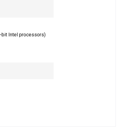
-bit Intel processors)