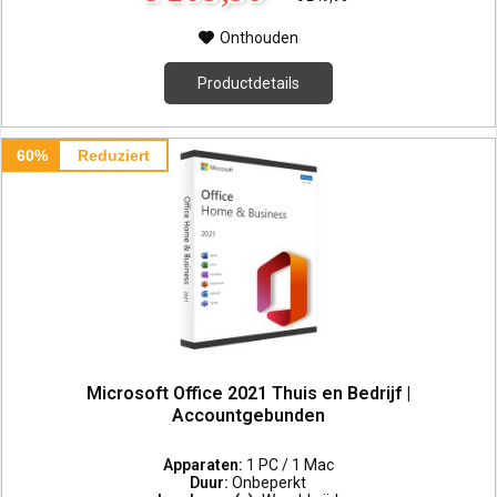
Onthouden
Productdetails
60%
Reduziert
Microsoft Office 2021 Thuis en Bedrijf |
Accountgebunden
Apparaten:
1 PC / 1 Mac
Duur:
Onbeperkt