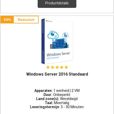
Productdetails
54%
Reduziert
Windows Server 2016 Standaard
Apparaten:
1 eenheid | 2 VM
Duur:
Onbeperkt
Land zone(s):
Wereldwijd
Taal:
Meertalig
Leveringstermijn:
5 - 30 Minuten