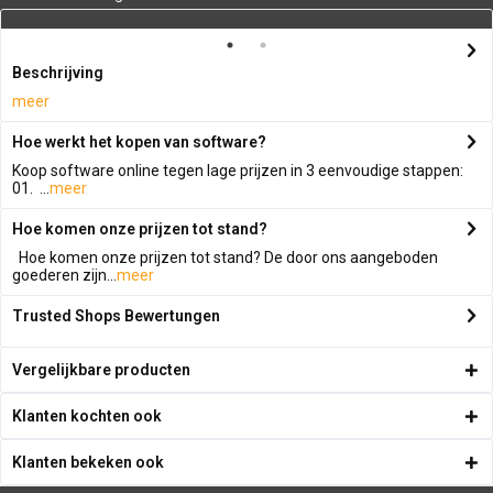
Beschrijving
meer
Hoe werkt het kopen van software?
Koop software online tegen lage prijzen in 3 eenvoudige stappen:
01. ...
meer
Hoe komen onze prijzen tot stand?
Hoe komen onze prijzen tot stand? De door ons aangeboden
goederen zijn...
meer
Trusted Shops Bewertungen
Vergelijkbare producten
Klanten kochten ook
Klanten bekeken ook