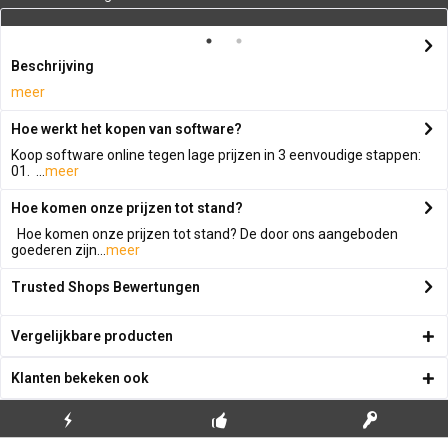
Beschrijving
meer
Hoe werkt het kopen van software?
Koop software online tegen lage prijzen in 3 eenvoudige stappen:
01. ...
meer
Hoe komen onze prijzen tot stand?
Hoe komen onze prijzen tot stand? De door ons aangeboden
goederen zijn...
meer
Trusted Shops Bewertungen
Vergelijkbare producten
Klanten bekeken ook