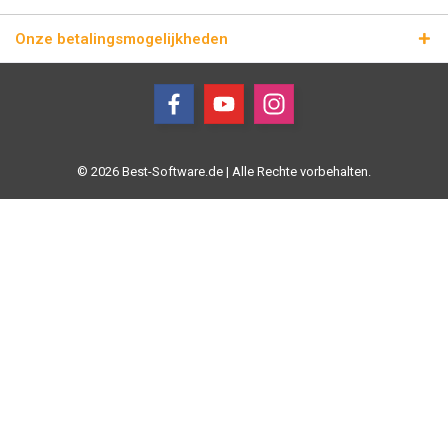
Onze betalingsmogelijkheden
© 2026 Best-Software.de | Alle Rechte vorbehalten.