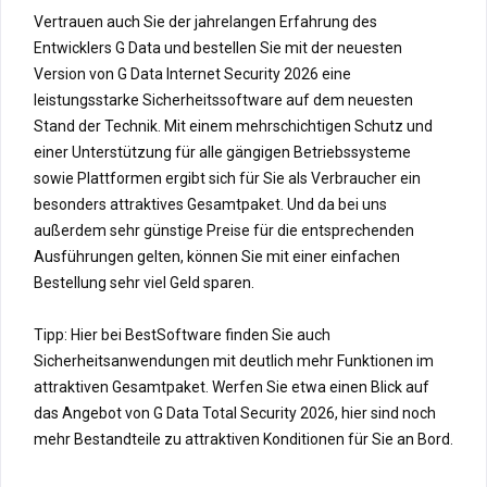
Vertrauen auch Sie der jahrelangen Erfahrung des
Entwicklers G Data und bestellen Sie mit der neuesten
Version von G Data Internet Security 2026 eine
leistungsstarke Sicherheitssoftware auf dem neuesten
Stand der Technik. Mit einem mehrschichtigen Schutz und
einer Unterstützung für alle gängigen Betriebssysteme
sowie Plattformen ergibt sich für Sie als Verbraucher ein
besonders attraktives Gesamtpaket. Und da bei uns
außerdem sehr günstige Preise für die entsprechenden
Ausführungen gelten, können Sie mit einer einfachen
Bestellung sehr viel Geld sparen.
Tipp: Hier bei BestSoftware finden Sie auch
Sicherheitsanwendungen mit deutlich mehr Funktionen im
attraktiven Gesamtpaket. Werfen Sie etwa einen Blick auf
das Angebot von G Data Total Security 2026, hier sind noch
mehr Bestandteile zu attraktiven Konditionen für Sie an Bord.