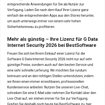
entsprechende Anwendungen für Sie als Nutzer zur
Verfügung. Laden Sie nach dem Kauf Ihrer Lizenz ganz
einfach die entsprechenden Apps aus den Stores herunter,
um auch unterwegs immer von einem sehr hohen
Sicherheitsniveau zu profitieren.
Mehr als günstig – Ihre Lizenz für G Data
Internet Security 2026 bei BestSoftware
Freuen Sie sich bei Ihrem Einkauf einer Lizenz für die
Software G Data Internet Security 2026 nicht nur auf sehr
günstige Preise, sondern auch auf den besten Service und
eine sehr schnelle Lieferung. Wir möchten Sie rundum
betreuen und an den richtigen Stellen unterstützen, indem
wir Ihnen einen immer erreichbaren, professionellen
Kundenservice anbieten. Nutzen Sie unseren Live-Chat,
schreiben Sie eine E-Mail oder nehmen Sie Kontakt über den
Live-Chat auf, wir stehen immer für Sie zur Verfügung.
Greifen Sie deshalb noch heute bei BestSoftware zu, hier