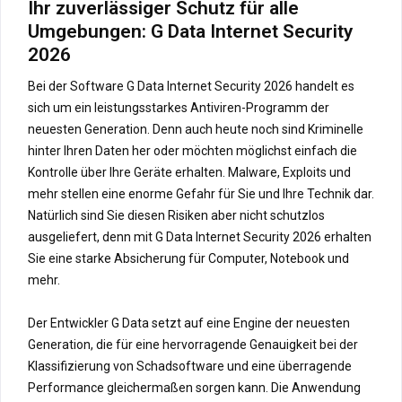
Ihr zuverlässiger Schutz für alle
Umgebungen: G Data Internet Security
2026
Bei der Software G Data Internet Security 2026 handelt es
sich um ein leistungsstarkes Antiviren-Programm der
neuesten Generation. Denn auch heute noch sind Kriminelle
hinter Ihren Daten her oder möchten möglichst einfach die
Kontrolle über Ihre Geräte erhalten. Malware, Exploits und
mehr stellen eine enorme Gefahr für Sie und Ihre Technik dar.
Natürlich sind Sie diesen Risiken aber nicht schutzlos
ausgeliefert, denn mit G Data Internet Security 2026 erhalten
Sie eine starke Absicherung für Computer, Notebook und
mehr.
Der Entwickler G Data setzt auf eine Engine der neuesten
Generation, die für eine hervorragende Genauigkeit bei der
Klassifizierung von Schadsoftware und eine überragende
Performance gleichermaßen sorgen kann. Die Anwendung