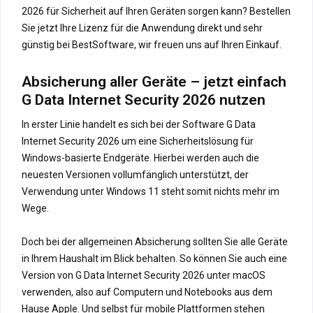
2026 für Sicherheit auf Ihren Geräten sorgen kann? Bestellen
Sie jetzt Ihre Lizenz für die Anwendung direkt und sehr
günstig bei BestSoftware, wir freuen uns auf Ihren Einkauf.
Absicherung aller Geräte – jetzt einfach
G Data Internet Security 2026 nutzen
In erster Linie handelt es sich bei der Software G Data
Internet Security 2026 um eine Sicherheitslösung für
Windows-basierte Endgeräte. Hierbei werden auch die
neuesten Versionen vollumfänglich unterstützt, der
Verwendung unter Windows 11 steht somit nichts mehr im
Wege.
Doch bei der allgemeinen Absicherung sollten Sie alle Geräte
in Ihrem Haushalt im Blick behalten. So können Sie auch eine
Version von G Data Internet Security 2026 unter macOS
verwenden, also auf Computern und Notebooks aus dem
Hause Apple. Und selbst für mobile Plattformen stehen