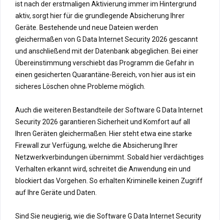
ist nach der erstmaligen Aktivierung immer im Hintergrund
aktiv, sorgt hier für die grundlegende Absicherung Ihrer
Geräte. Bestehende und neue Dateien werden
gleichermaßen von G Data Internet Security 2026 gescannt
und anschließend mit der Datenbank abgeglichen. Bei einer
Übereinstimmung verschiebt das Programm die Gefahr in
einen gesicherten Quarantäne-Bereich, von hier aus ist ein
sicheres Löschen ohne Probleme möglich.
Auch die weiteren Bestandteile der Software G Data Internet
Security 2026 garantieren Sicherheit und Komfort auf all
Ihren Geräten gleichermaßen. Hier steht etwa eine starke
Firewall zur Verfügung, welche die Absicherung Ihrer
Netzwerkverbindungen übernimmt. Sobald hier verdächtiges
Verhalten erkannt wird, schreitet die Anwendung ein und
blockiert das Vorgehen. So erhalten Kriminelle keinen Zugriff
auf Ihre Geräte und Daten.
Sind Sie neugierig, wie die Software G Data Internet Security