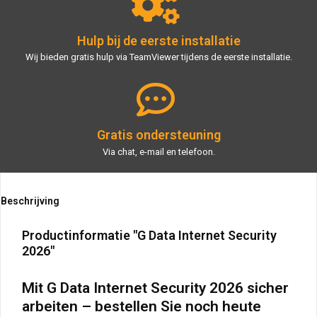
Hulp bij de eerste installatie
Wij bieden gratis hulp via TeamViewer tijdens de eerste installatie.
Gratis ondersteuning
Via chat, e-mail en telefoon.
Beschrijving
Productinformatie "G Data Internet Security
2026"
Mit G Data Internet Security 2026 sicher
arbeiten – bestellen Sie noch heute