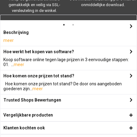
gemakkelijk en veilig via SSL-
onmiddellijke download.
versleuteling in de winkel.
Beschrijving
meer
Hoe werkt het kopen van software?
Koop software online tegen lage prijzen in 3 eenvoudige stappen:
01. ...
meer
Hoe komen onze prijzen tot stand?
Hoe komen onze prijzen tot stand? De door ons aangeboden
goederen zijn...
meer
Trusted Shops Bewertungen
Vergelijkbare producten
Klanten kochten ook