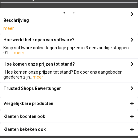
Beschrijving
meer
Hoe werkt het kopen van software?
Koop software online tegen lage prijzen in 3 eenvoudige stappen:
01. ...
meer
Hoe komen onze prijzen tot stand?
Hoe komen onze prijzen tot stand? De door ons aangeboden
goederen zijn...
meer
Trusted Shops Bewertungen
Vergelijkbare producten
Klanten kochten ook
Klanten bekeken ook