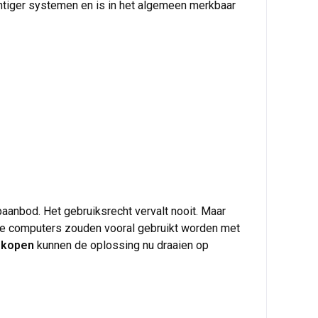
chtiger systemen en is in het algemeen merkbaar
paanbod. Het gebruiksrecht vervalt nooit. Maar
ge computers zouden vooral gebruikt worden met
 kopen
kunnen de oplossing nu draaien op