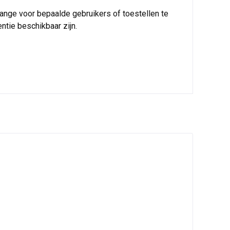
ange voor bepaalde gebruikers of toestellen te
tie beschikbaar zijn.