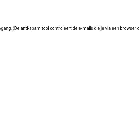
g. (De anti-spam tool controleert de e-mails die je via een browser 