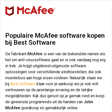
Populaire McAfee software kopen
bij Best Software
De fabrikant
McAfee
is een van de bekendste namen als
het om anti-virussoftware gaat en is ook vandaag nog erg
in trek. Je krijgt uitgebreid uitgeruste software
oplossingen voor verschillende eindtoestellen, die ook
moeiteloos aan hoge eisen voldoen. Natuurlijk staan we
bij
Best Software
klaar voor je aankoop als je ook wilt
vertrouwen op de jarenlange ervaring en de talrijke
mogelijkheden. Kijk dus gerust op je gemak rond en koop
de gewenste programma's uit de handen van
John
McAfee
goedkoop en gemakkelijk online.