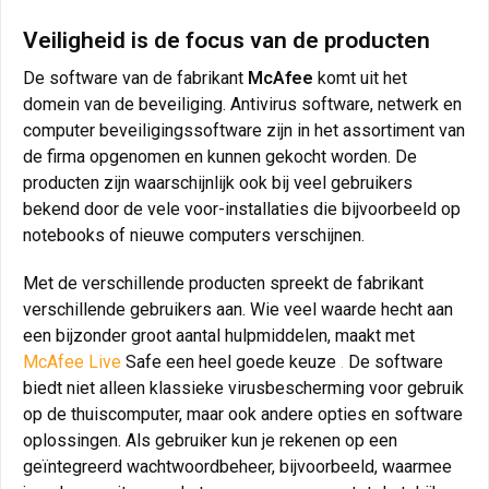
Veiligheid is de focus van de producten
De software van de fabrikant
McAfee
komt uit het
domein van de beveiliging. Antivirus software, netwerk en
computer beveiligingssoftware zijn in het assortiment van
de firma opgenomen en kunnen gekocht worden. De
producten zijn waarschijnlijk ook bij veel gebruikers
bekend door de vele voor-installaties die bijvoorbeeld op
notebooks of nieuwe computers verschijnen.
Met de verschillende producten spreekt de fabrikant
verschillende gebruikers aan. Wie veel waarde hecht aan
een bijzonder groot aantal hulpmiddelen, maakt met
McAfee Live
Safe een heel goede keuze
.
De software
biedt niet alleen klassieke virusbescherming voor gebruik
op de thuiscomputer, maar ook andere opties en software
oplossingen. Als gebruiker kun je rekenen op een
geïntegreerd wachtwoordbeheer, bijvoorbeeld, waarmee