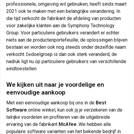
professionele, omgeving wil gebruiken, heeft sinds maart
2021 ook te maken met een belangrijke verandering. In
die tijd verkocht de fabrikant de afdeling van producten
voor zakelijke klanten aan de Symphony Technology
Group. Voor particuliere gebruikers verandert er echter
niets aan de productenportefeuille; de oplossingen blijven
bestaan en worden ook nog steeds onder dezelfde naam
verkocht.
doelgroep is dan ook sterk veranderd, de
De
nadruk ligt nu op particuliere gebruikers van verschillende
eindtoestellen
.
We kijken uit naar je voordelige en
eenvoudige aankoop
Met een eenvoudige aankoop bij ons in de
Best
Software
online winkel, kun ook jij je verzekeren van de
talrijke voordelen en profiteren van de uitgebreide
ervaring van de fabrikant
McAfee
. We hebben alle
populaire software varianten van het bekende bedrijf in