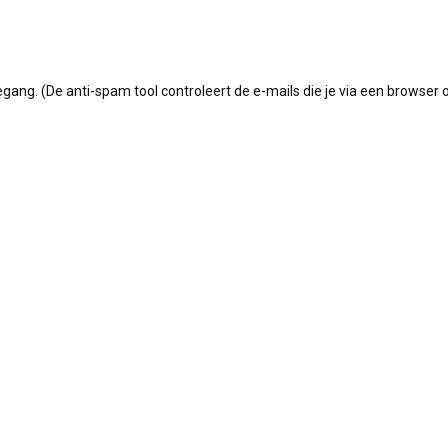
g. (De anti-spam tool controleert de e-mails die je via een browser 