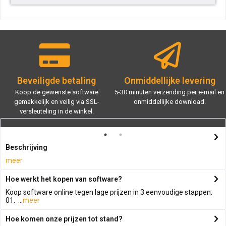
Beveiligde betaling
Onmiddellijke levering
Koop de gewenste software
5-30 minuten verzending per e-mail en
gemakkelijk en veilig via SSL-
onmiddellijke download.
versleuteling in de winkel.
Beschrijving
meer
Hoe werkt het kopen van software?
Koop software online tegen lage prijzen in 3 eenvoudige stappen:
01. ...
meer
Hoe komen onze prijzen tot stand?