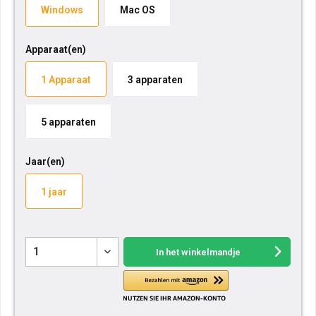
Windows
Mac OS
Apparaat(en)
1 Apparaat
3 apparaten
5 apparaten
Jaar(en)
1 jaar
In het winkelmandje