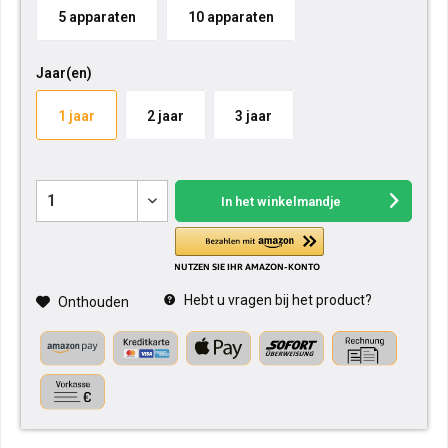
5 apparaten
10 apparaten
Jaar(en)
1 jaar
2 jaar
3 jaar
In het winkelmandje
Hebt u vragen bij het product?
Onthouden