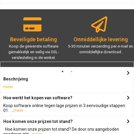
Beveiligde betaling
Onmiddellijke levering
Koop de gewenste software
5-30 minuten verzending per e-mail en
gemakkelijk en veilig via SSL-
onmiddellijke download.
versleuteling in de winkel.
Beschrijving
meer
Hoe werkt het kopen van software?
Koop software online tegen lage prijzen in 3 eenvoudige stappen:
01. ...
meer
Hoe komen onze prijzen tot stand?
Hoe komen onze prijzen tot stand? De door ons aangeboden