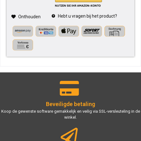
Hebt u vragen bij het product?
Onthouden
Beveiligde betaling
Koop de gewenste software gemakkelijk en veilig via SSL-versleuteling in de
winkel.