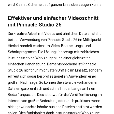
wird Sie mit Sicherheit auf ganzer Linie überzeugen können.
Effektiver und einfacher Videoschnitt
mit Pinnacle Studio 26
Die kreative Arbeit mit Videos und ähnlichen Dateien steht
bei der Verwendung von Pinnacle Studio 26 im Mittelpunkt.
Hierbei handelt es sich um Video-Bearbeitungs- und
Schnittprogramm. Die Lösung überzeugt mit zahlreichen
leistungsstarken Werkzeugen und einer gleichzeitig
einfachen Handhabung. Dementsprechend ist Pinnacle
Studio 26 nicht nur im privaten Umfeld im Einsatz, sondern
erfreut sich sogar bei professionellen Anwendern einer
großen Nachfrage. So können Sie etwa die vorhandenen
Dateien ganz einfach und schnell in der Länge an Ihren
Bedarf anpassen. Dies ist etwa für die Veröffentlichung im
Internet von großer Bedeutung oder auch praktisch, wenn
nicht gewünschte Inhalte aus den Dateien entfernt werden
sollen. Dies funktioniert dank leistungsstarker Werkzeuge