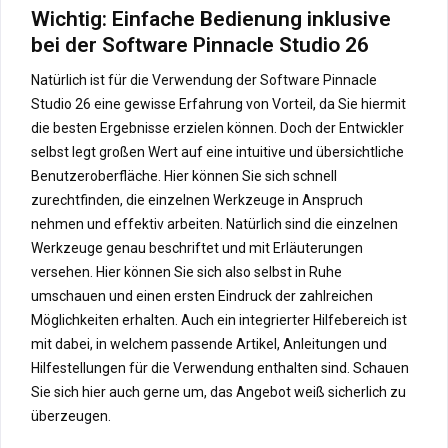
Wichtig: Einfache Bedienung inklusive
bei der Software Pinnacle Studio 26
Natürlich ist für die Verwendung der Software Pinnacle
Studio 26 eine gewisse Erfahrung von Vorteil, da Sie hiermit
die besten Ergebnisse erzielen können. Doch der Entwickler
selbst legt großen Wert auf eine intuitive und übersichtliche
Benutzeroberfläche. Hier können Sie sich schnell
zurechtfinden, die einzelnen Werkzeuge in Anspruch
nehmen und effektiv arbeiten. Natürlich sind die einzelnen
Werkzeuge genau beschriftet und mit Erläuterungen
versehen. Hier können Sie sich also selbst in Ruhe
umschauen und einen ersten Eindruck der zahlreichen
Möglichkeiten erhalten. Auch ein integrierter Hilfebereich ist
mit dabei, in welchem passende Artikel, Anleitungen und
Hilfestellungen für die Verwendung enthalten sind. Schauen
Sie sich hier auch gerne um, das Angebot weiß sicherlich zu
überzeugen.