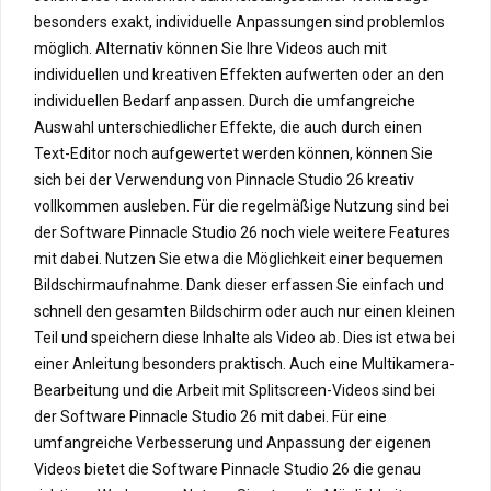
besonders exakt, individuelle Anpassungen sind problemlos
möglich. Alternativ können Sie Ihre Videos auch mit
individuellen und kreativen Effekten aufwerten oder an den
individuellen Bedarf anpassen. Durch die umfangreiche
Auswahl unterschiedlicher Effekte, die auch durch einen
Text-Editor noch aufgewertet werden können, können Sie
sich bei der Verwendung von Pinnacle Studio 26 kreativ
vollkommen ausleben. Für die regelmäßige Nutzung sind bei
der Software Pinnacle Studio 26 noch viele weitere Features
mit dabei. Nutzen Sie etwa die Möglichkeit einer bequemen
Bildschirmaufnahme. Dank dieser erfassen Sie einfach und
schnell den gesamten Bildschirm oder auch nur einen kleinen
Teil und speichern diese Inhalte als Video ab. Dies ist etwa bei
einer Anleitung besonders praktisch. Auch eine Multikamera-
Bearbeitung und die Arbeit mit Splitscreen-Videos sind bei
der Software Pinnacle Studio 26 mit dabei. Für eine
umfangreiche Verbesserung und Anpassung der eigenen
Videos bietet die Software Pinnacle Studio 26 die genau