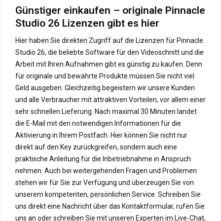
Günstiger einkaufen – originale Pinnacle
Studio 26 Lizenzen gibt es hier
Hier haben Sie direkten Zugriff auf die Lizenzen für Pinnacle
Studio 26, die beliebte Software für den Videoschnitt und die
Arbeit mit Ihren Aufnahmen gibt es günstig zu kaufen. Denn
für originale und bewährte Produkte müssen Sie nicht viel
Geld ausgeben. Gleichzeitig begeistern wir unsere Kunden
und alle Verbraucher mit attraktiven Vorteilen, vor allem einer
sehr schnellen Lieferung. Nach maximal 30 Minuten landet
die E-Mail mit den notwendigen Informationen für die
Aktivierung in Ihrem Postfach. Hier können Sie nicht nur
direkt auf den Key zurückgreifen, sondern auch eine
praktische Anleitung für die Inbetriebnahme in Anspruch
nehmen. Auch bei weitergehenden Fragen und Problemen
stehen wir für Sie zur Verfügung und überzeugen Sie von
unserem kompetenten, persönlichen Service. Schreiben Sie
uns direkt eine Nachricht über das Kontaktformular, rufen Sie
uns an oder schreiben Sie mit unseren Experten im Live-Chat,