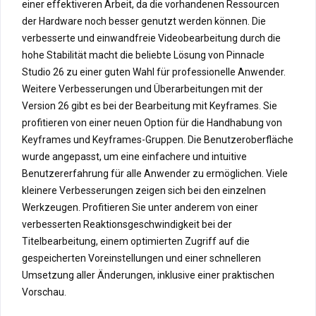
einer effektiveren Arbeit, da die vorhandenen Ressourcen
der Hardware noch besser genutzt werden können. Die
verbesserte und einwandfreie Videobearbeitung durch die
hohe Stabilität macht die beliebte Lösung von Pinnacle
Studio 26 zu einer guten Wahl für professionelle Anwender.
Weitere Verbesserungen und Überarbeitungen mit der
Version 26 gibt es bei der Bearbeitung mit Keyframes. Sie
profitieren von einer neuen Option für die Handhabung von
Keyframes und Keyframes-Gruppen. Die Benutzeroberfläche
wurde angepasst, um eine einfachere und intuitive
Benutzererfahrung für alle Anwender zu ermöglichen. Viele
kleinere Verbesserungen zeigen sich bei den einzelnen
Werkzeugen. Profitieren Sie unter anderem von einer
verbesserten Reaktionsgeschwindigkeit bei der
Titelbearbeitung, einem optimierten Zugriff auf die
gespeicherten Voreinstellungen und einer schnelleren
Umsetzung aller Änderungen, inklusive einer praktischen
Vorschau.