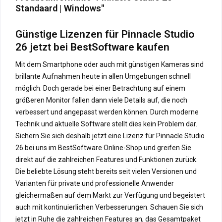
Standaard | Windows"
Günstige Lizenzen für Pinnacle Studio
26 jetzt bei BestSoftware kaufen
Mit dem Smartphone oder auch mit günstigen Kameras sind
brillante Aufnahmen heute in allen Umgebungen schnell
möglich. Doch gerade bei einer Betrachtung auf einem
größeren Monitor fallen dann viele Details auf, die noch
verbessert und angepasst werden können. Durch moderne
Technik und aktuelle Software stellt dies kein Problem dar.
Sichern Sie sich deshalb jetzt eine Lizenz für Pinnacle Studio
26 bei uns im BestSoftware Online-Shop und greifen Sie
direkt auf die zahlreichen Features und Funktionen zurück.
Die beliebte Lösung steht bereits seit vielen Versionen und
Varianten für private und professionelle Anwender
gleichermaßen auf dem Markt zur Verfügung und begeistert
auch mit kontinuierlichen Verbesserungen. Schauen Sie sich
jetzt in Ruhe die zahlreichen Features an, das Gesamtpaket