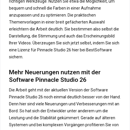
richtigen Werkzeuge. Nutzen Sie etwa die Möglichkeit, um
bequem und schnell die Farben in einer Aufnahme
anzupassen und zu optimieren. Die praktischen
Themenvorlagen in einer breit gefächerten Auswahl
erleichtern die Arbeit deutlich. Sie bestimmen also selbst die
Darstellung, die Stimmung und auch das Erscheinungsbild
Ihrer Videos. Überzeugen Sie sich jetzt selbst, indem Sie sich
eine Lizenz für Pinnacle Studio 26 hier bei BestSoftware
sichern.
Mehr Neuerungen nutzen mit der
Software Pinnacle Studio 26
Die Arbeit geht mit der aktuellen Version der Software
Pinnacle Studio 26 noch einmal deutlich besser von der Hand.
Denn hier sind viele Neuerungen und Verbesserungen mit an
Bord. So hat sich der Entwickler unter anderem um die
Leistung und die Stabilität gekümmert. Gerade auf älteren
Systemen und bei komplexen Vorgängen profitieren Sie von