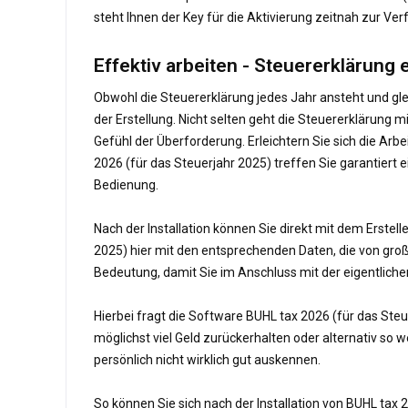
steht Ihnen der Key für die Aktivierung zeitnah zur V
Effektiv arbeiten - Steuererklärung 
Obwohl die Steuererklärung jedes Jahr ansteht und gle
der Erstellung. Nicht selten geht die Steuererklärung
Gefühl der Überforderung. Erleichtern Sie sich die Ar
2026 (für das Steuerjahr 2025) treffen Sie garantiert e
Bedienung.
Nach der Installation können Sie direkt mit dem Erste
2025) hier mit den entsprechenden Daten, die von g
Bedeutung, damit Sie im Anschluss mit der eigentlich
Hierbei fragt die Software BUHL tax 2026 (für das Steu
möglichst viel Geld zurückerhalten oder alternativ so 
persönlich nicht wirklich gut auskennen.
So können Sie sich nach der Installation von BUHL tax 