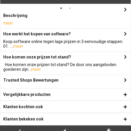
Beschrijving
meer
Hoe werkt het kopen van software?
Koop software online tegen lage prijzen in 3 eenvoudige stappen:
01. ...
meer
Hoe komen onze prijzen tot stand?
Hoe komen onze prijzen tot stand? De door ons aangeboden
goederen zijn...
meer
Trusted Shops Bewertungen
Vergelijkbare producten
Klanten kochten ook
Klanten bekeken ook