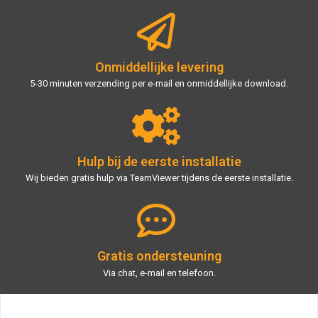
Onmiddellijke levering
5-30 minuten verzending per e-mail en onmiddellijke download.
Hulp bij de eerste installatie
Wij bieden gratis hulp via TeamViewer tijdens de eerste installatie.
Gratis ondersteuning
Via chat, e-mail en telefoon.