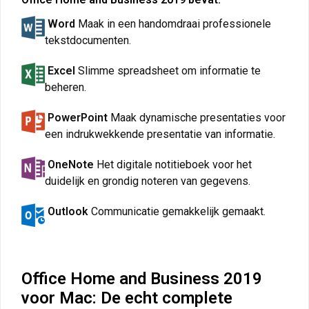
Word
Maak in een handomdraai professionele
tekstdocumenten.
Excel
Slimme spreadsheet om informatie te
beheren.
PowerPoint
Maak dynamische presentaties voor
een indrukwekkende presentatie van informatie.
OneNote
Het digitale notitieboek voor het
duidelijk en grondig noteren van gegevens.
Outlook
Communicatie gemakkelijk gemaakt.
Office Home and Business 2019
voor Mac: De echt complete