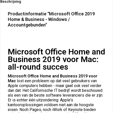
Beschrijving
Productinformatie "Microsoft Office 2019
Home & Business - Windows /
Accountgebunden"
Microsoft Office Home and
Business 2019 voor Mac:
all-round succes
Microsoft Office Home and Business 2019 voor
Mac
lost een probleem op dat veel gebruikers van
Apple computers hebben - maar gaat ook veel verder
dan dat. Het Californische IT bedrijf wordt beschouwd
als een van de beste software leveranciers die er zijn.
Er is echter één uitzondering: Apple's
kantooroplossingen voldoen niet aan de hoogste
eisen. Noch Pages, noch iWork of Keynote bieden