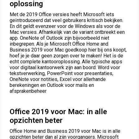
oplossing
Met de 2019 Office versies heeft Microsoft iets
geïntroduceerd dat veel gebruikers kritisch bekijken.
En dit geldt evenzeer voor de Windows als voor de
Mac versies. Afhankelijk van de variant ontbreekt een
app. OneNote of Outlook zijn bijvoorbeeld niet
inbegrepen. Als je Microsoft Office Home and
Business 2019 voor Mac goedkoop hier bij ons koopt,
hoef je je daar geen zorgen over te maken! Het is de
echt complete kantooroplossing. Alle typische apps
voor digitaal kantoorwerk zijn aan boord: Word voor
tekstverwerking, PowerPoint voor presentaties,
OneNote voor notities, Excel voor allerhande
berekeningen en Outlook voor mails en
afsprakenbeheer
Office 2019 voor Mac: in alle
opzichten beter
Office Home and Business 2019 voor Mac is in alle
opzichten beter dan al zijn voorgangers. Microsoft