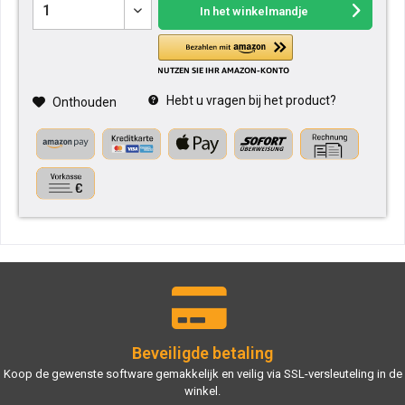
In het winkelmandje
Hebt u vragen bij het product?
Onthouden
Beveiligde betaling
Koop de gewenste software gemakkelijk en veilig via SSL-versleuteling in de
winkel.