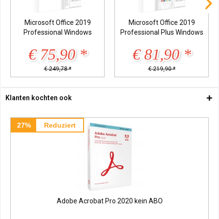
Microsoft Office 2019
Microsoft Office 2019
Professional Windows
Professional Plus Windows
€ 75,90 *
€ 81,90 *
€ 249,78 *
€ 219,90 *
Klanten kochten ook
27%
Reduziert
Adobe Acrobat Pro 2020 kein ABO