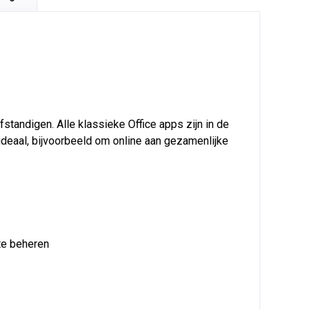
fstandigen. Alle klassieke Office apps zijn in de
ideaal, bijvoorbeeld om online aan gezamenlijke
 te beheren