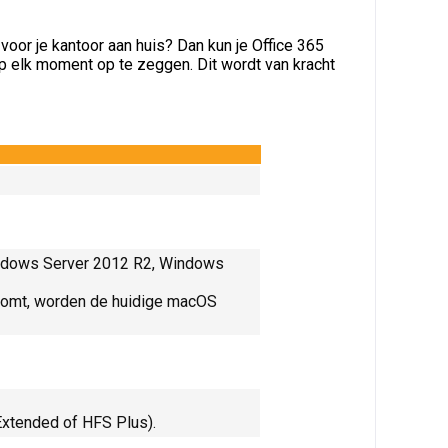
voor je kantoor aan huis? Dan kun je Office 365
 elk moment op te zeggen. Dit wordt van kracht
indows Server 2012 R2, Windows
tkomt, worden de huidige macOS
Extended of HFS Plus).