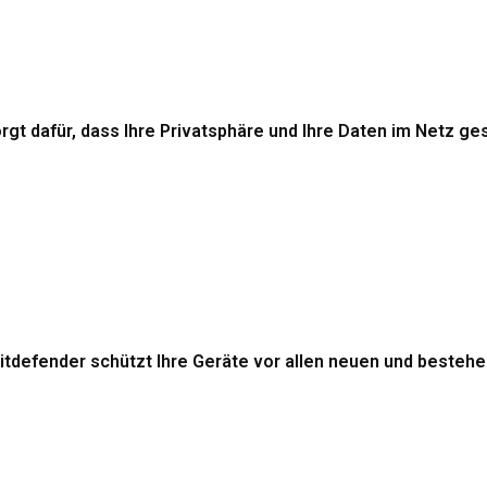
t dafür, dass Ihre Privatsphäre und Ihre Daten im Netz ges
itdefender schützt Ihre Geräte vor allen neuen und beste