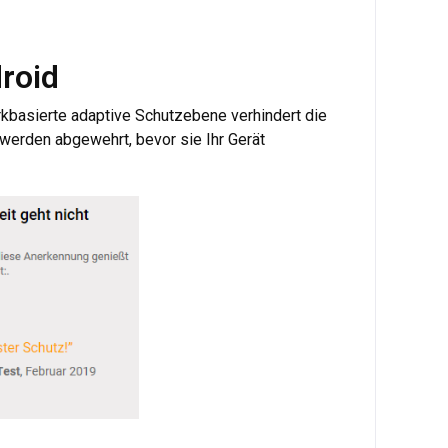
roid
kbasierte adaptive Schutzebene verhindert die
werden abgewehrt, bevor sie Ihr Gerät