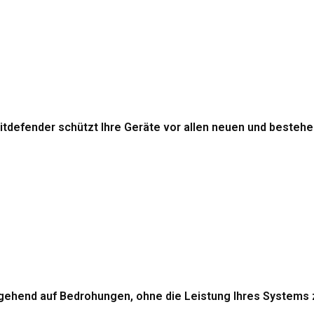
itdefender schützt Ihre Geräte vor allen neuen und beste
gehend auf Bedrohungen, ohne die Leistung Ihres Systems 