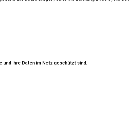
re und Ihre Daten im Netz geschützt sind.