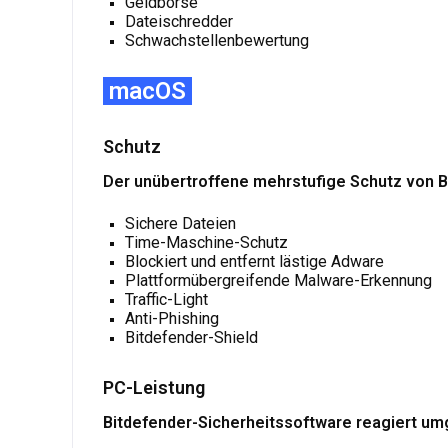
Geldbörse
Dateischredder
Schwachstellenbewertung
macOS
Schutz
Der unübertroffene mehrstufige Schutz von B
Sichere Dateien
Time-Maschine-Schutz
Blockiert und entfernt lästige Adware
Plattformübergreifende Malware-Erkennung
Traffic-Light
Anti-Phishing
Bitdefender-Shield
PC-Leistung
Bitdefender-Sicherheitssoftware reagiert um