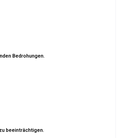
henden Bedrohungen.
zu beeinträchtigen.