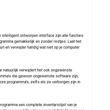
telligent ontworpen interface zijn alle functies
ogramma gemakkelijk en zonder restjes. Laat het
urt en verwijder handig wat niet op je computer
r natuurlijk verwijdert het ook ongewenste
gramma's die gewoon ongewenste software zijn,
 programma's, zelfs als ze verborgen zijn in
rogramma een complete inventarislijst van je