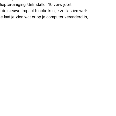
eptereiniging. UnInstaller 10 verwijdert
 de nieuwe Impact functie kun je zelfs zien welk
laat je zien wat er op je computer veranderd is,