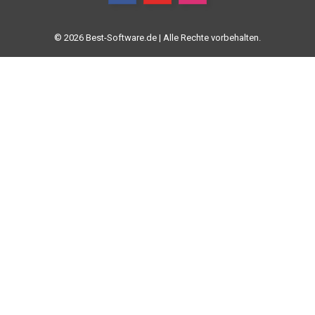
© 2026 Best-Software.de | Alle Rechte vorbehalten.