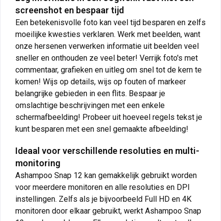
screenshot en bespaar tijd
Een betekenisvolle foto kan veel tijd besparen en zelfs
moeilijke kwesties verklaren. Werk met beelden, want
onze hersenen verwerken informatie uit beelden veel
sneller en onthouden ze veel beter! Verrijk foto's met
commentaar, grafieken en uitleg om snel tot de kern te
komen! Wijs op details, wijs op fouten of markeer
belangrijke gebieden in een flits. Bespaar je
omslachtige beschrijvingen met een enkele
schermafbeelding! Probeer uit hoeveel regels tekst je
kunt besparen met een snel gemaakte afbeelding!
Ideaal voor verschillende resoluties en multi-
monitoring
Ashampoo Snap 12 kan gemakkelijk gebruikt worden
voor meerdere monitoren en alle resoluties en DPI
instellingen. Zelfs als je bijvoorbeeld Full HD en 4K
monitoren door elkaar gebruikt, werkt Ashampoo Snap