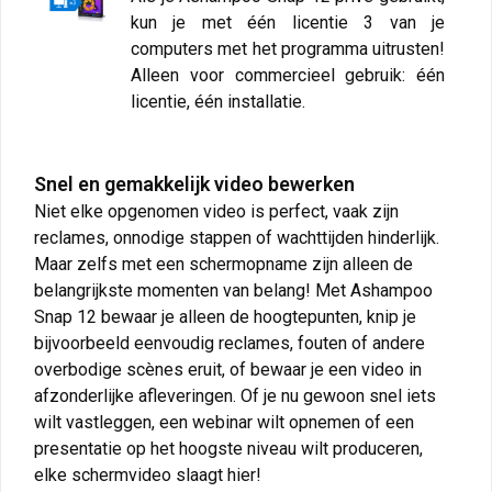
kun je met één licentie 3 van je
computers met het programma uitrusten!
Alleen voor commercieel gebruik: één
licentie, één installatie.
Snel en gemakkelijk video bewerken
Niet elke opgenomen video is perfect, vaak zijn
reclames, onnodige stappen of wachttijden hinderlijk.
Maar zelfs met een schermopname zijn alleen de
belangrijkste momenten van belang! Met Ashampoo
Snap 12 bewaar je alleen de hoogtepunten, knip je
bijvoorbeeld eenvoudig reclames, fouten of andere
overbodige scènes eruit, of bewaar je een video in
afzonderlijke afleveringen. Of je nu gewoon snel iets
wilt vastleggen, een webinar wilt opnemen of een
presentatie op het hoogste niveau wilt produceren,
elke schermvideo slaagt hier!