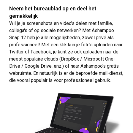
Neem het bureaublad op en deel het
gemakkelijk
Wil je je screenshots en video's delen met familie,
collega's of op sociale netwerken? Met Ashampoo
Snap 12 heb je alle mogelijkheden, zowel privé als
professioneel! Met één klik kun je foto's uploaden naar
Twitter of Facebook, je kunt ze ook uploaden naar de
meest populaire clouds (DropBox / Microsoft One-
Drive / Google Drive, enz.) of naar Ashampoo's gratis
webruimte. En natuurlijk is er de beproefde mail-dienst,
die vooral populair is voor professioneel gebruik.