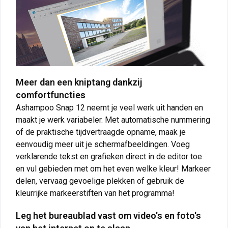
Meer dan een kniptang dankzij
comfortfuncties
Ashampoo Snap 12 neemt je veel werk uit handen en
maakt je werk variabeler. Met automatische nummering
of de praktische tijdvertraagde opname, maak je
eenvoudig meer uit je schermafbeeldingen. Voeg
verklarende tekst en grafieken direct in de editor toe
en vul gebieden met om het even welke kleur! Markeer
delen, vervaag gevoelige plekken of gebruik de
kleurrijke markeerstiften van het programma!
Leg het bureaublad vast om video's en foto's