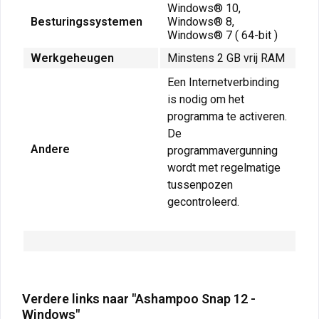
Windows® 10,
Besturingssystemen
Windows® 8,
Windows® 7 ( 64-bit )
Werkgeheugen
Minstens 2 GB vrij RAM
Een Internetverbinding
is nodig om het
programma te activeren.
De
Andere
programmavergunning
wordt met regelmatige
tussenpozen
gecontroleerd.
Verdere links naar "Ashampoo Snap 12 -
Windows"