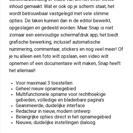
inhoud gemaakt. Wat er ook op je scherm staat, het
wordt betrouwbaar vastgelegd met vele slimme
opties. De taken kunnen dan in de editor bewerkt,
opgeslagen en gedeeld worden. Maar Snap is niet
zomaar een eenvoudige schermafdruk app, het biedt
grafische bewerking, inclusief automatische
nummering, commentaar, stickers en nog veel meer! Of
je nu alleen een foto wilt opslaan, een video wilt
opnemen of een documentaire wilt maken, Snap heeft
het allemaal!
Voor maximaal 3 toestellen
Geheel nieuw opnamegebied
Multifunctionele opname voor rechthoekige
gebieden, volledige en bladerbare pagina's
Geanimeerde, duidelijke interface
Redacteur in nieuw, modern ontwerp
Belangrijke opties direct in het opnamegebied
Nieuwe, duidelijke instellingen dialoog