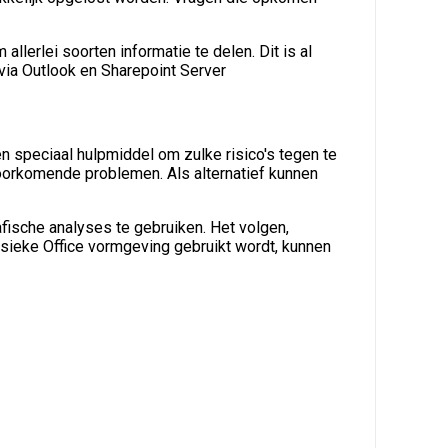
lerlei soorten informatie te delen. Dit is al
via Outlook en Sharepoint Server
n speciaal hulpmiddel om zulke risico's tegen te
voorkomende problemen. Als alternatief kunnen
fische analyses te gebruiken. Het volgen,
ssieke Office vormgeving gebruikt wordt, kunnen