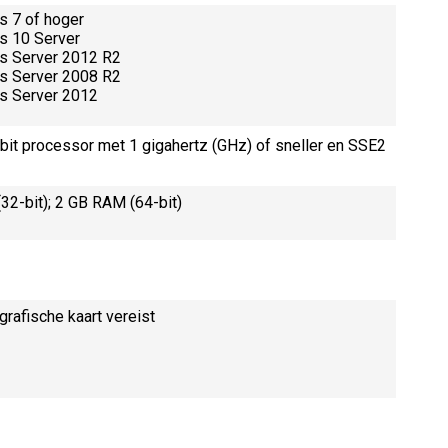
 7 of hoger
 10 Server
 Server 2012 R2
 Server 2008 R2
s Server 2012
bit processor met 1 gigahertz (GHz) of sneller en SSE2
32-bit); 2 GB RAM (64-bit)
grafische kaart vereist