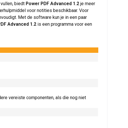
 vullen, biedt
Power PDF Advanced 1.2
je meer
erhulpmiddel voor notities beschikbaar. Voor
voudigt. Met de software kun je in een paar
DF Advanced 1.2
is een programma voor een
ere vereiste componenten, als die nog niet