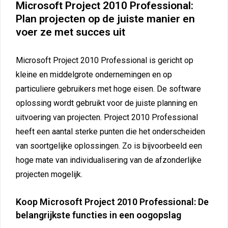
Microsoft Project 2010 Professional:
Plan projecten op de juiste manier en
voer ze met succes uit
Microsoft Project 2010 Professional is gericht op
kleine en middelgrote ondernemingen en op
particuliere gebruikers met hoge eisen. De software
oplossing wordt gebruikt voor de juiste planning en
uitvoering van projecten. Project 2010 Professional
heeft een aantal sterke punten die het onderscheiden
van soortgelijke oplossingen. Zo is bijvoorbeeld een
hoge mate van individualisering van de afzonderlijke
projecten mogelijk.
Koop Microsoft Project 2010 Professional: De
belangrijkste functies in een oogopslag