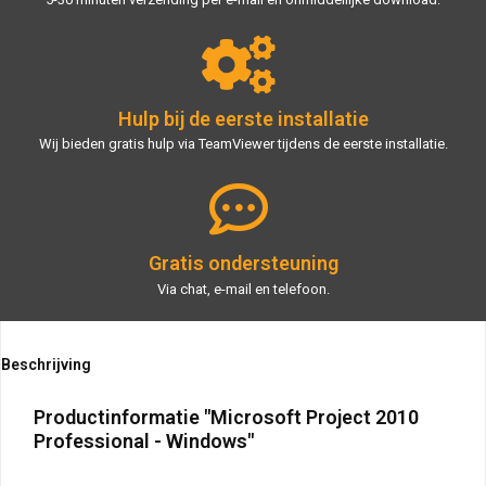
Hulp bij de eerste installatie
Wij bieden gratis hulp via TeamViewer tijdens de eerste installatie.
Gratis ondersteuning
Via chat, e-mail en telefoon.
Beschrijving
Productinformatie "Microsoft Project 2010
Professional - Windows"