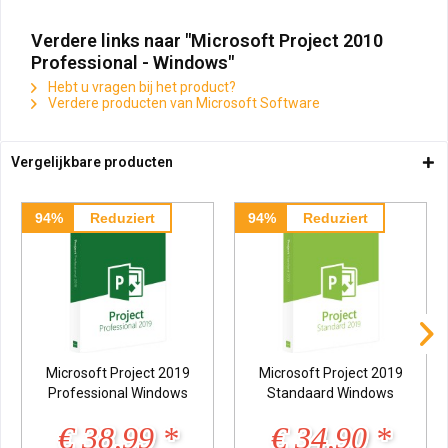
Verdere links naar "Microsoft Project 2010
Professional - Windows"
Hebt u vragen bij het product?
Verdere producten van Microsoft Software
Vergelijkbare producten
94%
Reduziert
94%
Reduziert
Microsoft Project 2019
Microsoft Project 2019
Professional Windows
Standaard Windows
€ 38,99 *
€ 34,90 *