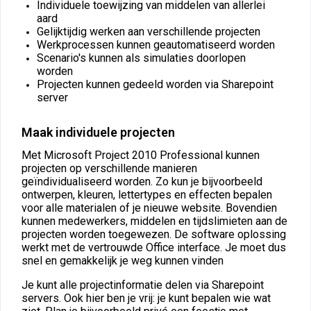
Individuele toewijzing van middelen van allerlei
aard
Gelijktijdig werken aan verschillende projecten
Werkprocessen kunnen geautomatiseerd worden
Scenario's kunnen als simulaties doorlopen
worden
Projecten kunnen gedeeld worden via Sharepoint
server
Maak individuele projecten
Met Microsoft Project 2010 Professional kunnen
projecten op verschillende manieren
geïndividualiseerd worden. Zo kun je bijvoorbeeld
ontwerpen, kleuren, lettertypes en effecten bepalen
voor alle materialen of je nieuwe website. Bovendien
kunnen medewerkers, middelen en tijdslimieten aan de
projecten worden toegewezen. De software oplossing
werkt met de vertrouwde Office interface. Je moet dus
snel en gemakkelijk je weg kunnen vinden
Je kunt alle projectinformatie delen via Sharepoint
servers. Ook hier ben je vrij: je kunt bepalen wie wat