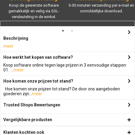
Koop de gewenste software
5-30 minuten verzending per e-mail en
gemakkelijk en veilig via SSL-
onmiddellijke download.
versleuteling in de winkel.
Beschrijving
meer
Hoe werkt het kopen van software?
Koop software online tegen lage prijzen in 3 eenvoudige stappen:
01. ...
meer
Hoe komen onze prijzen tot stand?
Hoe komen onze prijzen tot stand? De door ons aangeboden
goederen zijn...
meer
Trusted Shops Bewertungen
Vergelijkbare producten
Klanten kochten ook