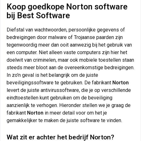
Koop goedkope Norton software
bij Best Software
Diefstal van wachtwoorden, persoonlijke gegevens of
bedreigingen door malware of Trojaanse paarden zijn
tegenwoordig meer dan ooit aanwezig bij het gebruik van
een computer. Niet alleen vaste computers zijn hier het
doelwit van criminelen, maar ook mobiele toestellen staan
steeds meer bloot aan de overeenkomstige bedreigingen.
In zo'n geval is het belangrijk om de juiste
beveiligingssoftware te gebruiken. De fabrikant
Norton
levert de juiste antivirussoftware, die je op verschillende
eindtoestellen kunt gebruiken om de beveiliging
aanzienlijk te verhogen. Hieronder stellen we je graag de
fabrikant
Norton
in meer detail voor om het je
gemakkelijker te maken de juiste software te vinden.
Wat zit er achter het bedrijf Norton?