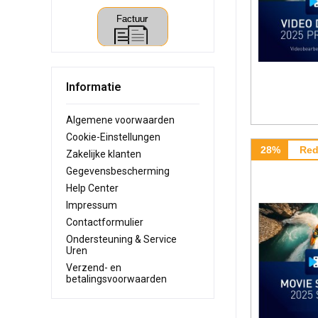
Informatie
Algemene voorwaarden
Cookie-Einstellungen
28%
Red
Zakelijke klanten
Gegevensbescherming
Help Center
Impressum
Contactformulier
Ondersteuning & Service
Uren
Verzend- en
betalingsvoorwaarden