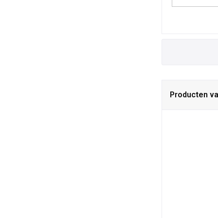
Producten v