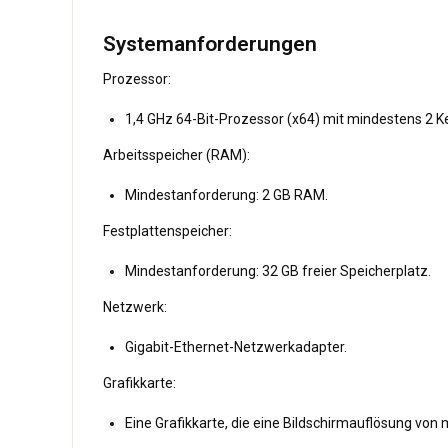
Systemanforderungen
Prozessor:
1,4 GHz 64-Bit-Prozessor (x64) mit mindestens 2 K
Arbeitsspeicher (RAM):
Mindestanforderung: 2 GB RAM.
Festplattenspeicher:
Mindestanforderung: 32 GB freier Speicherplatz.
Netzwerk:
Gigabit-Ethernet-Netzwerkadapter.
Grafikkarte:
Eine Grafikkarte, die eine Bildschirmauflösung von