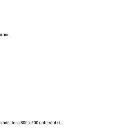
ernen.
 mindestens 800 x 600 unterstützt.