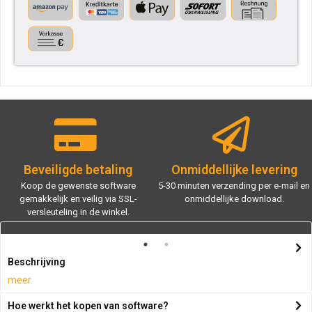
Beveiligde betaling
Onmiddellijke levering
Koop de gewenste software
5-30 minuten verzending per e-mail en
gemakkelijk en veilig via SSL-
onmiddellijke download.
versleuteling in de winkel.
Beschrijving
meer
Hoe werkt het kopen van software?