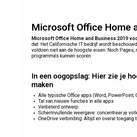
Microsoft Office Home 
Microsoft Office Home and Business 2019 vo
dat. Het Californische IT bedrijf wordt beschouwd
voldoen niet aan de hoogste eisen. Noch Pages,
programma's kunnen scoren
In een oogopslag: Hier zie je 
maken
Alle typische Office apps (Word, PowerPoint, 
Tal van nieuwe functies in alle apps
Verbeterd ontwerp
Schermvullende weergave: concentreer je voll
OneDrive verbinding: Altijd en overal toegang t