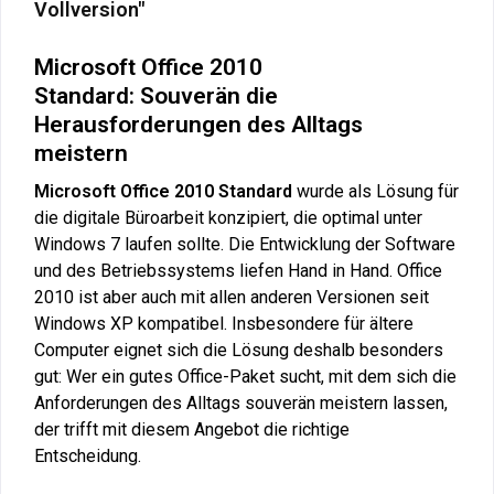
Vollversion"
Microsoft Office 2010
Standard:
Souverän die
Herausforderungen des Alltags
meistern
Microsoft Office 2010 Standard
wurde als Lösung für
die digitale Büroarbeit konzipiert, die optimal unter
Windows 7 laufen sollte. Die Entwicklung der Software
und des Betriebssystems liefen Hand in Hand. Office
2010 ist aber auch mit allen anderen Versionen seit
Windows XP kompatibel. Insbesondere für ältere
Computer eignet sich die Lösung deshalb besonders
gut: Wer ein gutes Office-Paket sucht, mit dem sich die
Anforderungen des Alltags souverän meistern lassen,
der trifft mit diesem Angebot die richtige
Entscheidung.