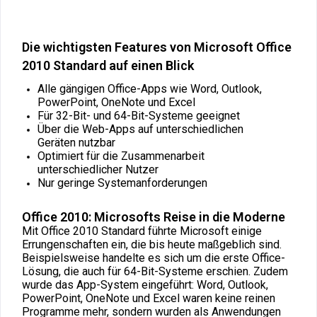
Die wichtigsten Features von Microsoft Office
2010 Standard auf einen Blick
Alle gängigen Office-Apps wie Word, Outlook,
PowerPoint, OneNote und Excel
Für 32-Bit- und 64-Bit-Systeme geeignet
Über die Web-Apps auf unterschiedlichen
Geräten nutzbar
Optimiert für die Zusammenarbeit
unterschiedlicher Nutzer
Nur geringe Systemanforderungen
Office 2010: Microsofts Reise in die Moderne
Mit Office 2010 Standard führte Microsoft einige
Errungenschaften ein, die bis heute maßgeblich sind.
Beispielsweise handelte es sich um die erste Office-
Lösung, die auch für 64-Bit-Systeme erschien. Zudem
wurde das App-System eingeführt: Word, Outlook,
PowerPoint, OneNote und Excel waren keine reinen
Programme mehr, sondern wurden als Anwendungen