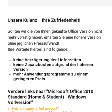
Unsere Kulanz – Ihre Zufriedenheit!
Sollten wir die von Ihnen gekaufte Office Version nicht
mehr vorrätig haben, erhalten Sie eine höhere Version
ohne jeglichen Preisaufwand!
Ihre Vorteile hierbei sind folgende:
keine Verzögerung der Lieferzeiten
keine Zusatzkosten aufgrund der höheren
Version
mehr Anwendungsprogramme zu einem
geringeren Preis
Verdere links naar "Microsoft Office 2010
Standard (Home & Student) - Windows -
Vollversion"
Hebt u vragen bij het product?