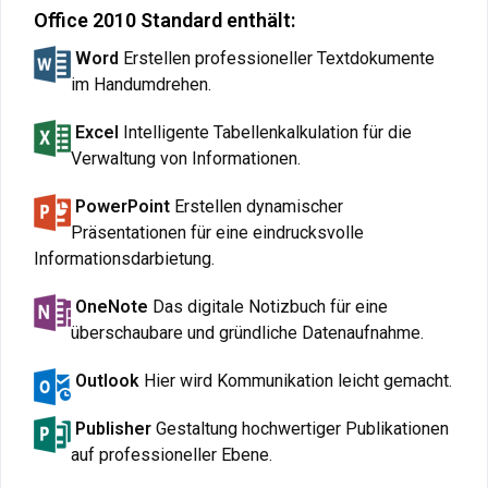
Office 2010 Standard enthält:
Word
Erstellen professioneller Textdokumente
im Handumdrehen
.
Excel
Intelligente Tabellenkalkulation für die
Verwaltung von Informationen.
PowerPoint
Erstellen dynamischer
Präsentationen für eine eindrucksvolle
Informationsdarbietung.
OneNote
Das digitale Notizbuch für eine
überschaubare und gründliche Datenaufnahme.
Outlook
Hier wird Kommunikation leicht gemacht.
Publisher
Gestaltung hochwertiger Publikationen
auf professioneller Ebene.