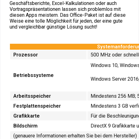
Geschäftsberichte, Excel-Kalkulationen oder auch
Vortragspräsentationen lassen sich problemlos mit
diesen Apps meistern. Das Office-Paket ist auf diese
Weise eine tolle Möglichkeit für jeden, der eine gute
und vergleichbar günstige Lösung sucht!
Systemanforderun
Prozessor
500 MHz oder schneller
Windows 10, Windows
Betriebssysteme
Windows Server 2016
Arbeitsspeicher
Mindestens 256 MB; 
Festplattenspeicher
Mindestens 3 GB verfü
Grafikkarte
Für die Beschleunigung
Bildschirm
DirectX 9 Grafikkarte
(genauere Informationen erhalten Sie bei dem Hersteller)