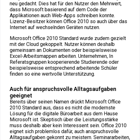
neu gedacht. Dies hat für den Nutzer den Mehrwert,
dass Microsoft basierend auf dem Code der
Applikationen auch Web-Apps schreiben konnte.
Lizenz-Besitzer können Office 2010 so auch über das
Internet auf wechselnden Geräten nutzen.
Microsoft Office 2010 Standard wurde zudem gezielt
mit der Cloud gekoppelt. Nutzer können deshalb
gemeinsam an Dokumenten oder beispielsweise
Excel-Arbeitsmappen arbeiten. Unternehmen, In
Referatsgruppen kooperierende Studierende oder
beispielsweise entsprechend arbeitende Schüler
finden so eine wertvolle Unterstützung.
Auch für anspruchsvolle Alltagsaufgaben
geeignet
Bereits über seinen Namen drückt Microsoft Office
2010 Standard aus, dass es nicht die modernste
Lösung für die digitale Büroarbeit aus dem Hause
Microsoft ist. Skeptisch über die Leistungsstärke
muss deshalb aber kein Interessent sein. Office 2010
eignet sich problemlos dafür, auch anspruchsvolle
Alltagsaufgaben gekonnt zu meistern. Seminararbeiten,