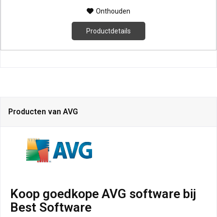
Onthouden
Productdetails
Producten van AVG
Koop goedkope AVG software bij
Best Software