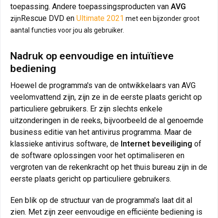
toepassing. Andere toepassingsproducten van
AVG
Rescue DVD en
Ultimate 2021
zijn
met een bijzonder groot
aantal functies voor jou als gebruiker.
Nadruk op eenvoudige en intuïtieve
bediening
Hoewel de programma's van de ontwikkelaars van AVG
veelomvattend zijn, zijn ze in de eerste plaats gericht op
particuliere gebruikers. Er zijn slechts enkele
uitzonderingen in de reeks, bijvoorbeeld de al genoemde
business editie van het antivirus programma. Maar de
klassieke antivirus software, de
Internet beveiliging
of
de software oplossingen voor het optimaliseren en
vergroten van de rekenkracht op het thuis bureau zijn in de
eerste plaats gericht op particuliere gebruikers.
Een blik op de structuur van de programma's laat dit al
zien. Met zijn zeer eenvoudige en efficiënte bediening is