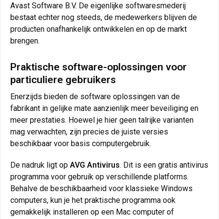
Avast Software B.V. De eigenlijke softwaresmederij
bestaat echter nog steeds, de medewerkers blijven de
producten onafhankelijk ontwikkelen en op de markt
brengen.
Praktische software-oplossingen voor
particuliere gebruikers
Enerzijds bieden de software oplossingen van de
fabrikant in gelijke mate aanzienlijk meer beveiliging en
meer prestaties. Hoewel je hier geen talrijke varianten
mag verwachten, zijn precies de juiste versies
beschikbaar voor basis computergebruik.
De nadruk ligt op
AVG Antivirus
. Dit is een gratis antivirus
programma voor gebruik op verschillende platforms.
Behalve de beschikbaarheid voor klassieke Windows
computers, kun je het praktische programma ook
gemakkelijk installeren op een Mac computer of